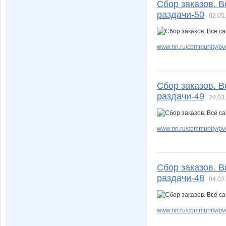
Сбор заказов. 
раздачи-50
02.05
www.nn.ru/community/pv/m
Сбор заказов. 
раздачи-49
28.03
www.nn.ru/community/pv/m
Сбор заказов. 
раздачи-48
04.03
www.nn.ru/community/pv