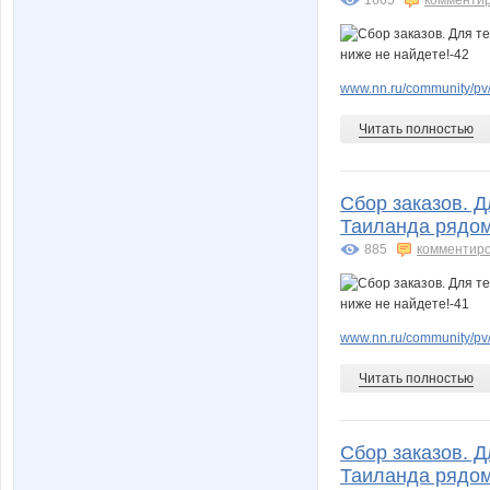
www.nn.ru/community/pv
Читать полностью
Сбор заказов. Д
Таиланда рядом 
885
комментир
www.nn.ru/community/pv
Читать полностью
Сбор заказов. Д
Таиланда рядом 