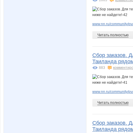
www.nn.ru/community/pv
Читать полностью
Сбор заказов. Д
Таиланда рядом 
883
комментир
www.nn.ru/community/pv
Читать полностью
Сбор заказов. Д
Таиланда рядом 