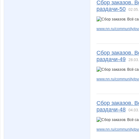
Сбор заказов. 
раздачи-50
02.05
www.nn.ru/community/pv/m
Сбор заказов. 
раздачи-49
28.03
www.nn.ru/community/pv/m
Сбор заказов. 
раздачи-48
04.03
www.nn.ru/community/pv